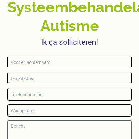
Systeembehandel
Autisme
Ik ga solliciteren!