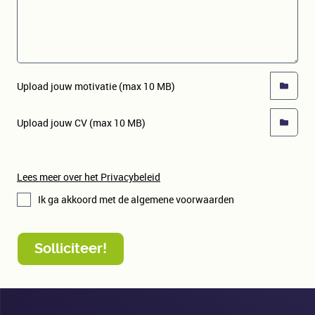
Lees meer over het Privacybeleid
Ik ga akkoord met de algemene voorwaarden
Solliciteer!