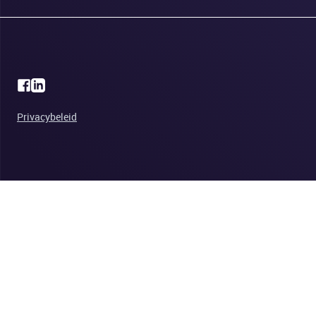
Privacybeleid