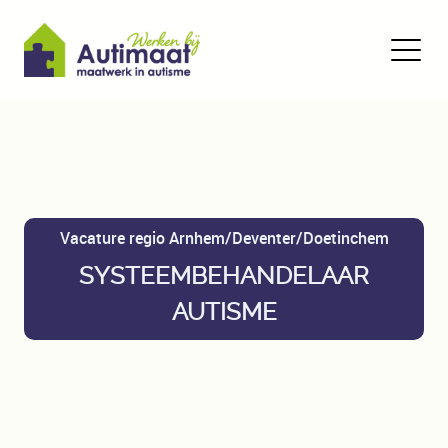
Vacature regio Arnhem/Deventer/Doetinchem
SYSTEEMBEHANDELAAR
AUTISME