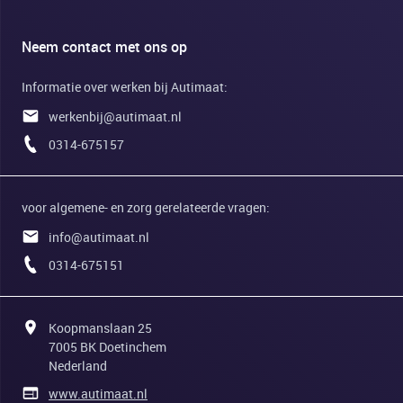
Neem contact met ons op
Informatie over werken bij Autimaat:
werkenbij@autimaat.nl
0314-675157
voor algemene- en zorg gerelateerde vragen:
info@autimaat.nl
0314-675151
Koopmanslaan 25
7005 BK Doetinchem
Nederland
www.autimaat.nl