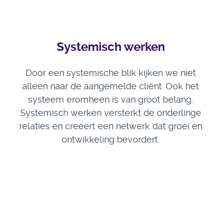
Systemisch werken
Door een systemische blik kijken we niet
alleen naar de aangemelde cliënt. Ook het
systeem eromheen is van groot belang.
Systemisch werken versterkt de onderlinge
relaties en creëert een netwerk dat groei en
ontwikkeling bevordert.