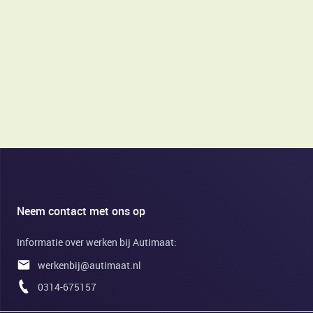
Neem contact met ons op
Informatie over werken bij Autimaat:
werkenbij@autimaat.nl
0314-675157