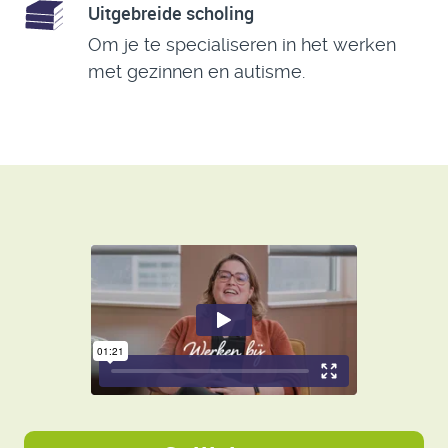
Uitgebreide scholing
Om je te specialiseren in het werken
met gezinnen en autisme.