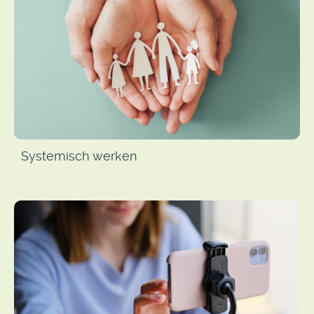
Systemisch werken