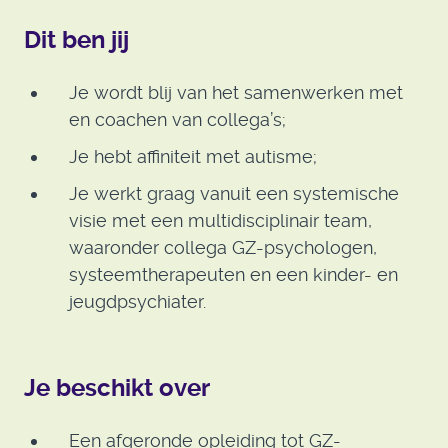
Dit ben jij
Je wordt blij van het samenwerken met
en coachen van collega’s;
Je hebt affiniteit met autisme;
Je werkt graag vanuit een systemische
visie met een multidisciplinair team,
waaronder collega GZ-psychologen,
systeemtherapeuten en een kinder- en
jeugdpsychiater.
Je beschikt over
Een afgeronde opleiding tot GZ-