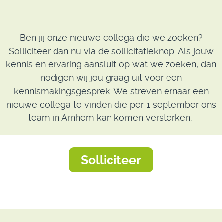
Ben jij onze nieuwe collega die we zoeken?
Solliciteer dan nu via de sollicitatieknop. Als jouw
kennis en ervaring aansluit op wat we zoeken, dan
nodigen wij jou graag uit voor een
kennismakingsgesprek. We streven ernaar een
nieuwe collega te vinden die per 1 september ons
team in Arnhem kan komen versterken.
Solliciteer