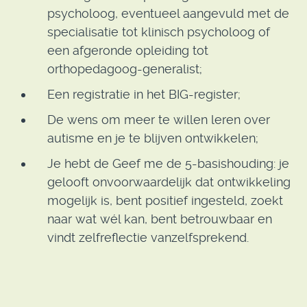
psycholoog, eventueel aangevuld met de
specialisatie tot klinisch psycholoog of
een afgeronde opleiding tot
orthopedagoog-generalist;
Een registratie in het BIG-register;
De wens om meer te willen leren over
autisme en je te blijven ontwikkelen;
Je hebt de Geef me de 5-basishouding: je
gelooft onvoorwaardelijk dat ontwikkeling
mogelijk is, bent positief ingesteld, zoekt
naar wat wél kan, bent betrouwbaar en
vindt zelfreflectie vanzelfsprekend.