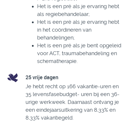
Het is een pré als je ervaring hebt
als regiebehandelaar;
Het is een pré als je ervaring hebt
in het coördineren van
behandelingen;
Het is een pré als je bent opgeleid
voor ACT, traumabehandeling en
schematherapie.
25 vrije dagen
Je hebt recht op 166 vakantie-uren en
35 levensfasebudget- uren bij een 36-
urige werkweek. Daarnaast ontvang je
een eindejaarsuitkering van 8,33% en
8,33% vakantiegeld.