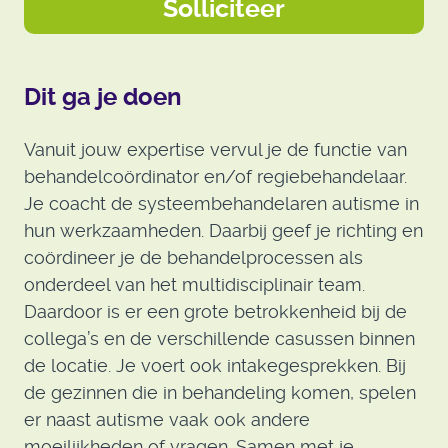
Solliciteer
Dit ga je doen
Vanuit jouw expertise vervul je de functie van
behandelcoördinator en/of regiebehandelaar.
Je coacht de systeembehandelaren autisme in
hun werkzaamheden. Daarbij geef je richting en
coördineer je de behandelprocessen als
onderdeel van het multidisciplinair team.
Daardoor is er een grote betrokkenheid bij de
collega’s en de verschillende casussen binnen
de locatie. Je voert ook intakegesprekken. Bij
de gezinnen die in behandeling komen, spelen
er naast autisme vaak ook andere
moeilijkheden of vragen. Samen met je