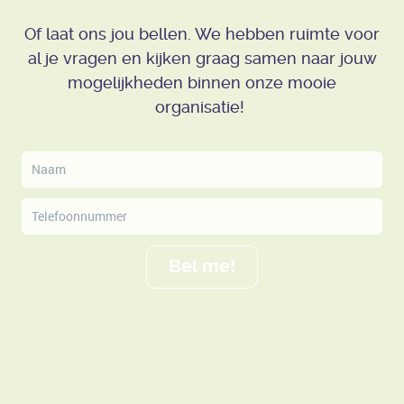
Of laat ons jou bellen. We hebben ruimte voor
al je vragen en kijken graag samen naar jouw
mogelijkheden binnen onze mooie
organisatie!
Bel me!