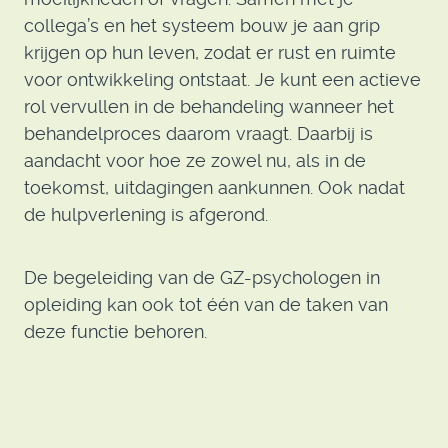
collega’s en het systeem bouw je aan grip
krijgen op hun leven, zodat er rust en ruimte
voor ontwikkeling ontstaat. Je kunt een actieve
rol vervullen in de behandeling wanneer het
behandelproces daarom vraagt. Daarbij is
aandacht voor hoe ze zowel nu, als in de
toekomst, uitdagingen aankunnen. Ook nadat
de hulpverlening is afgerond.
De begeleiding van de GZ-psychologen in
opleiding kan ook tot één van de taken van
deze functie behoren.