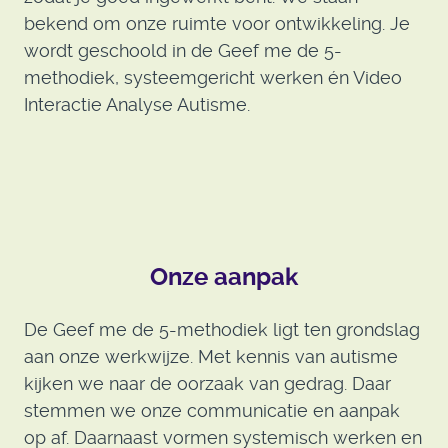
bekend om onze ruimte voor ontwikkeling. Je
wordt geschoold in de Geef me de 5-
methodiek, systeemgericht werken én Video
Interactie Analyse Autisme.
Onze aanpak
De Geef me de 5-methodiek ligt ten grondslag
aan onze werkwijze. Met kennis van autisme
kijken we naar de oorzaak van gedrag. Daar
stemmen we onze communicatie en aanpak
op af. Daarnaast vormen systemisch werken en