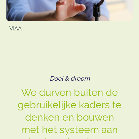
VIAA
Doel & droom
We durven buiten de
gebruikelijke kaders te
denken en bouwen
met het systeem aan