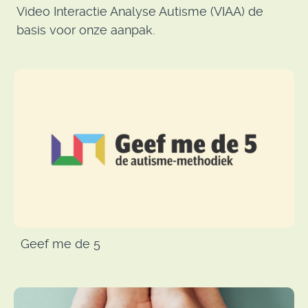
Video Interactie Analyse Autisme (VIAA) de
basis voor onze aanpak.
Geef me de 5