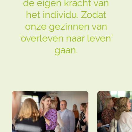
de eigen kracht van
het individu. Zodat
onze gezinnen van
‘overleven naar leven’
gaan.