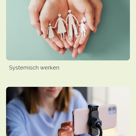
Systemisch werken