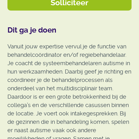
Solliciteer
Dit ga je doen
Vanuit jouw expertise vervul je de functie van
behandelcoördinator en/of regiebehandelaar.
Je coacht de systeembehandelaren autisme in
hun werkzaamheden. Daarbij geef je richting en
coördineer je de behandelprocessen als
onderdeel van het multidisciplinair team.
Daardoor is er een grote betrokkenheid bij de
collega’s en de verschillende casussen binnen
de locatie. Je voert ook intakegesprekken. Bij
de gezinnen die in behandeling komen, spelen
er naast autisme vaak ook andere
moeilijkheden of vragen. Samen met je