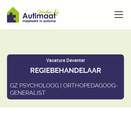
Vacature Deventer
REGIEBEHANDELAAR
GZ PSYCHOLOOG | ORTHOPEDAGOOG-
GENERALIST