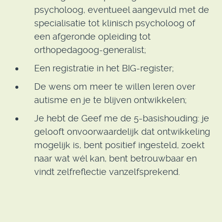
psycholoog, eventueel aangevuld met de
specialisatie tot klinisch psycholoog of
een afgeronde opleiding tot
orthopedagoog-generalist;
Een registratie in het BIG-register;
De wens om meer te willen leren over
autisme en je te blijven ontwikkelen;
Je hebt de Geef me de 5-basishouding: je
gelooft onvoorwaardelijk dat ontwikkeling
mogelijk is, bent positief ingesteld, zoekt
naar wat wél kan, bent betrouwbaar en
vindt zelfreflectie vanzelfsprekend.