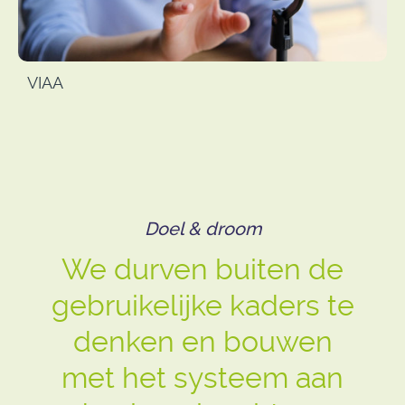
VIAA
Doel & droom
We durven buiten de
gebruikelijke kaders te
denken en bouwen
met het systeem aan