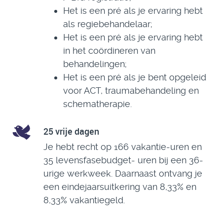
Het is een pré als je ervaring hebt
als regiebehandelaar;
Het is een pré als je ervaring hebt
in het coördineren van
behandelingen;
Het is een pré als je bent opgeleid
voor ACT, traumabehandeling en
schematherapie.
25 vrije dagen
Je hebt recht op 166 vakantie-uren en
35 levensfasebudget- uren bij een 36-
urige werkweek. Daarnaast ontvang je
een eindejaarsuitkering van 8,33% en
8,33% vakantiegeld.