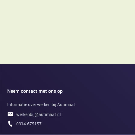
Neem contact met ons op
Informatie over werken bij Autimaat:
werkenbij@autimaat.nl
0314-675157