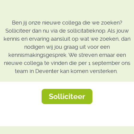
Ben jij onze nieuwe collega die we zoeken?
Solliciteer dan nu via de sollicitatieknop. Als jouw
kennis en ervaring aansluit op wat we zoeken, dan
nodigen wij jou graag uit voor een
kennismakingsgesprek. We streven ernaar een
nieuwe collega te vinden die per 1 september ons
team in Deventer kan komen versterken.
Solliciteer