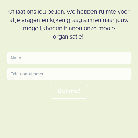
Of laat ons jou bellen. We hebben ruimte voor
al je vragen en kijken graag samen naar jouw
mogelijkheden binnen onze mooie
organisatie!
Bel me!