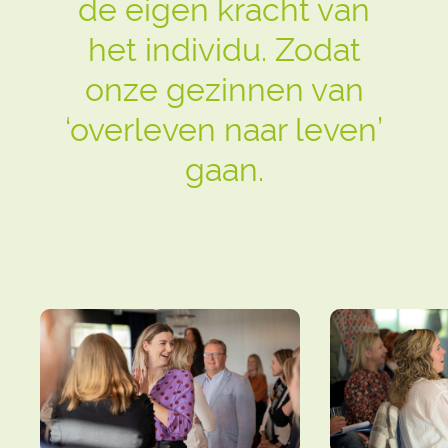
de eigen kracht van
het individu. Zodat
onze gezinnen van
‘overleven naar leven’
gaan.