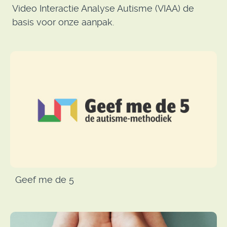
Video Interactie Analyse Autisme (VIAA) de
basis voor onze aanpak.
Geef me de 5