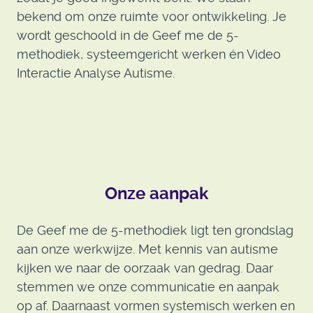
bekend om onze ruimte voor ontwikkeling. Je
wordt geschoold in de Geef me de 5-
methodiek, systeemgericht werken én Video
Interactie Analyse Autisme.
Onze aanpak
De Geef me de 5-methodiek ligt ten grondslag
aan onze werkwijze. Met kennis van autisme
kijken we naar de oorzaak van gedrag. Daar
stemmen we onze communicatie en aanpak
op af. Daarnaast vormen systemisch werken en