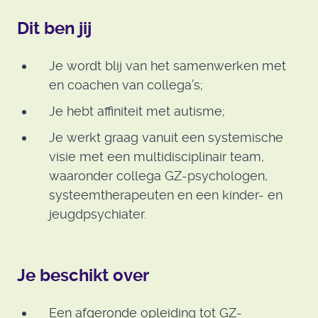
Dit ben jij
Je wordt blij van het samenwerken met
en coachen van collega’s;
Je hebt affiniteit met autisme;
Je werkt graag vanuit een systemische
visie met een multidisciplinair team,
waaronder collega GZ-psychologen,
systeemtherapeuten en een kinder- en
jeugdpsychiater.
Je beschikt over
Een afgeronde opleiding tot GZ-