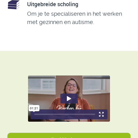
Uitgebreide scholing
Om je te specialiseren in het werken
met gezinnen en autisme.