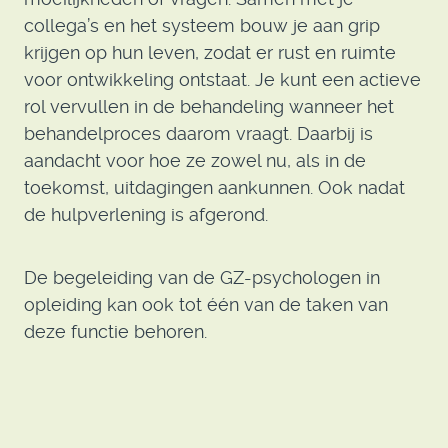
collega’s en het systeem bouw je aan grip
krijgen op hun leven, zodat er rust en ruimte
voor ontwikkeling ontstaat. Je kunt een actieve
rol vervullen in de behandeling wanneer het
behandelproces daarom vraagt. Daarbij is
aandacht voor hoe ze zowel nu, als in de
toekomst, uitdagingen aankunnen. Ook nadat
de hulpverlening is afgerond.
De begeleiding van de GZ-psychologen in
opleiding kan ook tot één van de taken van
deze functie behoren.